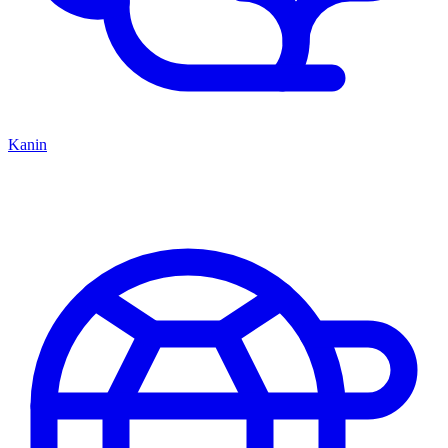
Kanin