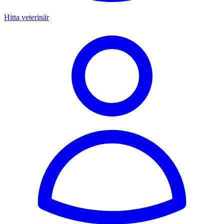
Hitta veterinär