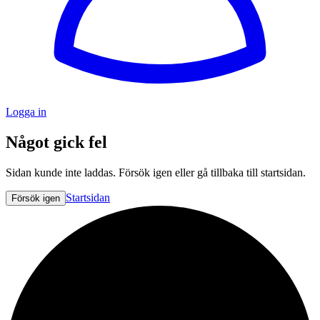
Logga in
Något gick fel
Sidan kunde inte laddas. Försök igen eller gå tillbaka till startsidan.
Startsidan
Försök igen