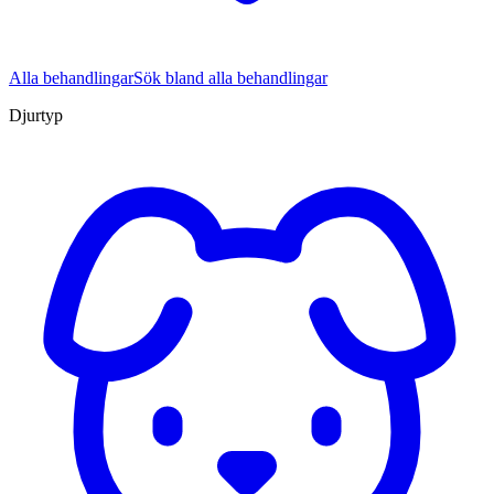
Alla behandlingar
Sök bland alla behandlingar
Djurtyp