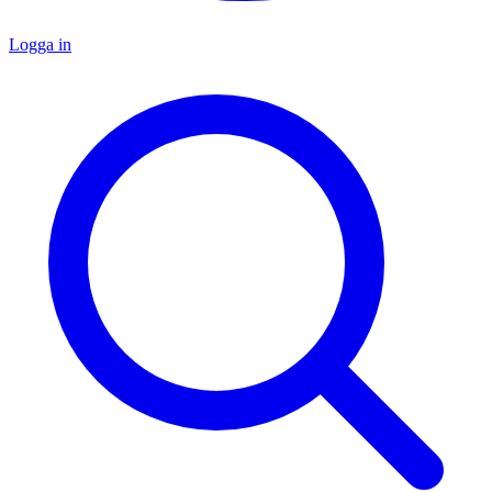
Logga in