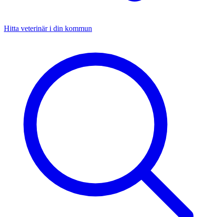
Hitta veterinär i din kommun