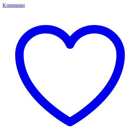
Kommuner