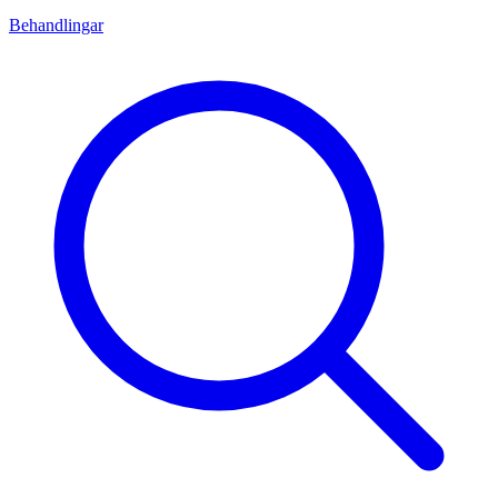
Behandlingar