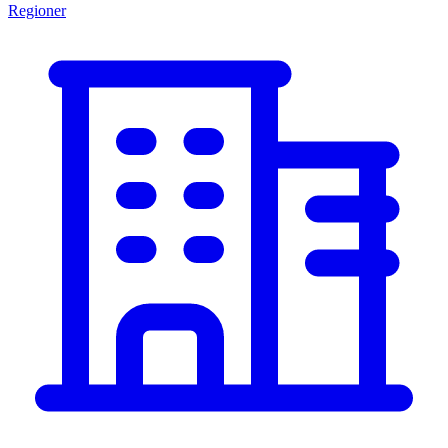
Regioner