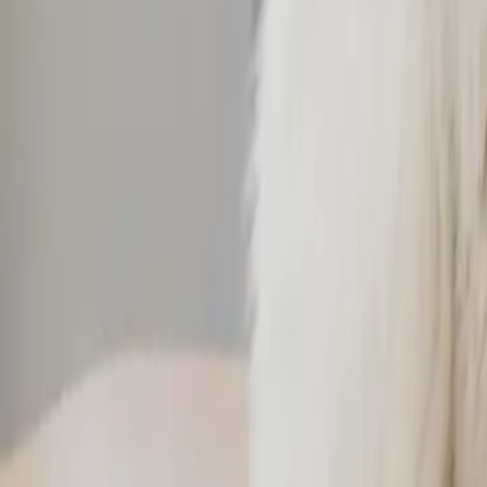
Regioner