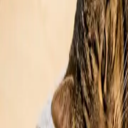
Regioner