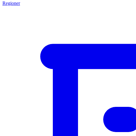
Regioner