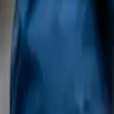
Regioner