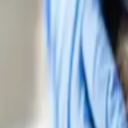
Regioner